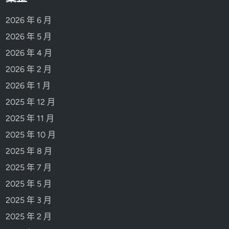
2026 年 6 月
2026 年 5 月
2026 年 4 月
2026 年 2 月
2026 年 1 月
2025 年 12 月
2025 年 11 月
2025 年 10 月
2025 年 8 月
2025 年 7 月
2025 年 5 月
2025 年 3 月
2025 年 2 月