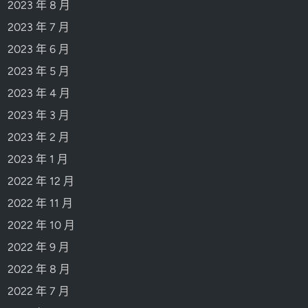
2023 年 8 月
2023 年 7 月
2023 年 6 月
2023 年 5 月
2023 年 4 月
2023 年 3 月
2023 年 2 月
2023 年 1 月
2022 年 12 月
2022 年 11 月
2022 年 10 月
2022 年 9 月
2022 年 8 月
2022 年 7 月