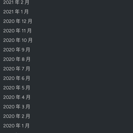
2021 年 2 月
2021 年 1 月
2020 年 12 月
2020 年 11 月
2020 年 10 月
2020 年 9 月
2020 年 8 月
2020 年 7 月
2020 年 6 月
2020 年 5 月
2020 年 4 月
2020 年 3 月
2020 年 2 月
2020 年 1 月