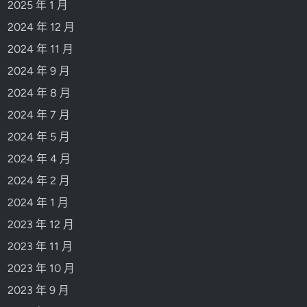
2025 年 1 月
2024 年 12 月
2024 年 11 月
2024 年 9 月
2024 年 8 月
2024 年 7 月
2024 年 5 月
2024 年 4 月
2024 年 2 月
2024 年 1 月
2023 年 12 月
2023 年 11 月
2023 年 10 月
2023 年 9 月