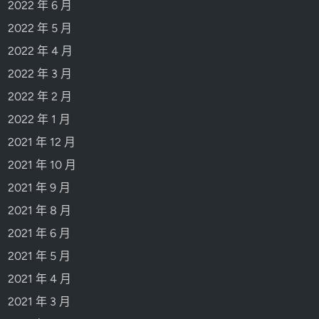
2022 年 6 月
2022 年 5 月
2022 年 4 月
2022 年 3 月
2022 年 2 月
2022 年 1 月
2021 年 12 月
2021 年 10 月
2021 年 9 月
2021 年 8 月
2021 年 6 月
2021 年 5 月
2021 年 4 月
2021 年 3 月