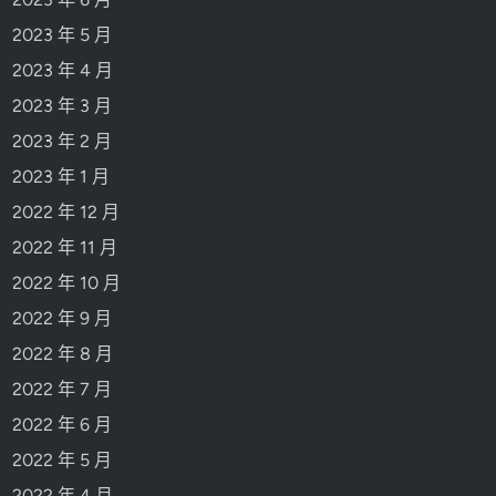
2023 年 5 月
2023 年 4 月
2023 年 3 月
2023 年 2 月
2023 年 1 月
2022 年 12 月
2022 年 11 月
2022 年 10 月
2022 年 9 月
2022 年 8 月
2022 年 7 月
2022 年 6 月
2022 年 5 月
2022 年 4 月