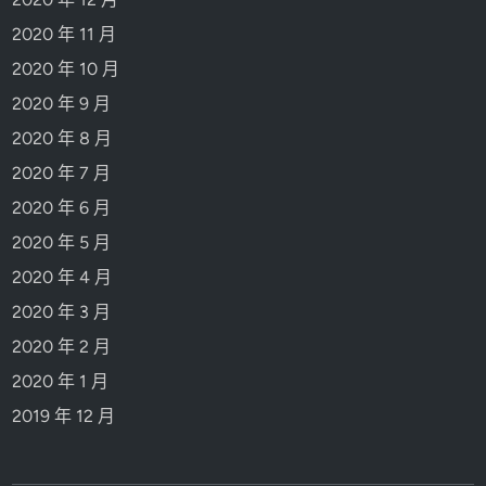
2020 年 11 月
2020 年 10 月
2020 年 9 月
2020 年 8 月
2020 年 7 月
2020 年 6 月
2020 年 5 月
2020 年 4 月
2020 年 3 月
2020 年 2 月
2020 年 1 月
2019 年 12 月