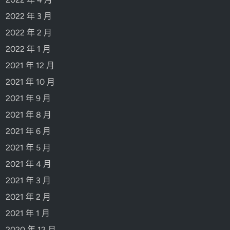
2022 年 3 月
2022 年 2 月
2022 年 1 月
2021 年 12 月
2021 年 10 月
2021 年 9 月
2021 年 8 月
2021 年 6 月
2021 年 5 月
2021 年 4 月
2021 年 3 月
2021 年 2 月
2021 年 1 月
2020 年 12 月