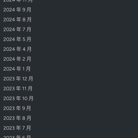
2024 年 9 月
2024 年 8 月
2024 年 7 月
2024 年 5 月
2024 年 4 月
2024 年 2 月
2024 年 1 月
2023 年 12 月
2023 年 11 月
2023 年 10 月
2023 年 9 月
2023 年 8 月
2023 年 7 月
2023 年 6 月