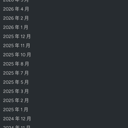
2026 年 4 月
2026 年 2 月
2026 年 1 月
2025 年 12 月
2025 年 11 月
2025 年 10 月
2025 年 8 月
2025 年 7 月
2025 年 5 月
2025 年 3 月
2025 年 2 月
2025 年 1 月
2024 年 12 月
2024 年 11 月