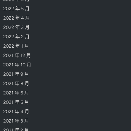
2022 年 5 月
2022 年 4 月
2022 年 3 月
2022 年 2 月
2022 年 1 月
2021 年 12 月
2021 年 10 月
2021 年 9 月
2021 年 8 月
2021 年 6 月
2021 年 5 月
2021 年 4 月
2021 年 3 月
2021 年 2 月