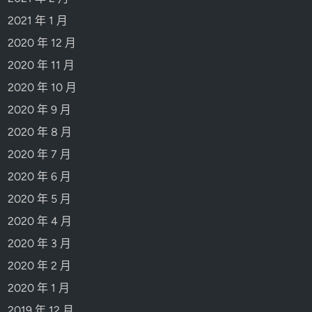
2021 年 1 月
2020 年 12 月
2020 年 11 月
2020 年 10 月
2020 年 9 月
2020 年 8 月
2020 年 7 月
2020 年 6 月
2020 年 5 月
2020 年 4 月
2020 年 3 月
2020 年 2 月
2020 年 1 月
2019 年 12 月