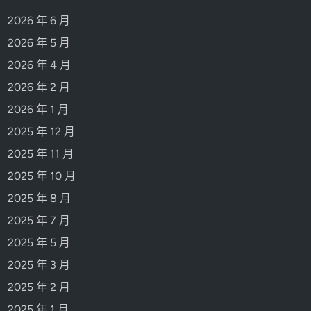
2026 年 6 月
2026 年 5 月
2026 年 4 月
2026 年 2 月
2026 年 1 月
2025 年 12 月
2025 年 11 月
2025 年 10 月
2025 年 8 月
2025 年 7 月
2025 年 5 月
2025 年 3 月
2025 年 2 月
2025 年 1 月