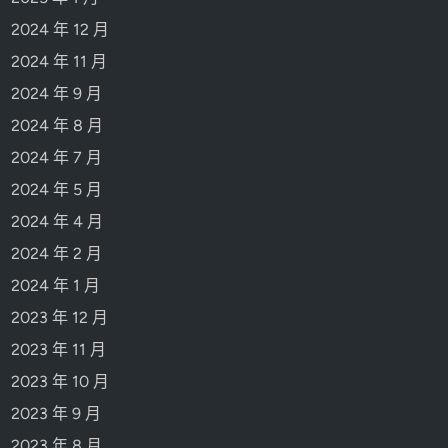
2024 年 12 月
2024 年 11 月
2024 年 9 月
2024 年 8 月
2024 年 7 月
2024 年 5 月
2024 年 4 月
2024 年 2 月
2024 年 1 月
2023 年 12 月
2023 年 11 月
2023 年 10 月
2023 年 9 月
2023 年 8 月