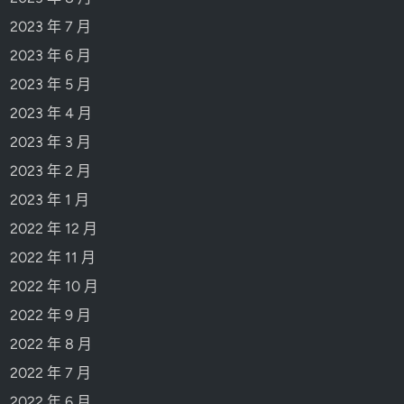
2023 年 7 月
2023 年 6 月
2023 年 5 月
2023 年 4 月
2023 年 3 月
2023 年 2 月
2023 年 1 月
2022 年 12 月
2022 年 11 月
2022 年 10 月
2022 年 9 月
2022 年 8 月
2022 年 7 月
2022 年 6 月