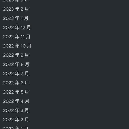
2023 年 2 月
2023 年 1 月
2022 年 12 月
2022 年 11 月
2022 年 10 月
2022 年 9 月
2022 年 8 月
2022 年 7 月
2022 年 6 月
2022 年 5 月
2022 年 4 月
2022 年 3 月
2022 年 2 月
2022 年 1 月