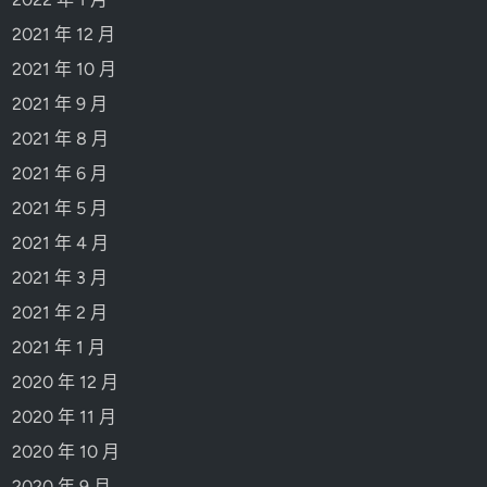
2021 年 12 月
2021 年 10 月
2021 年 9 月
2021 年 8 月
2021 年 6 月
2021 年 5 月
2021 年 4 月
2021 年 3 月
2021 年 2 月
2021 年 1 月
2020 年 12 月
2020 年 11 月
2020 年 10 月
2020 年 9 月