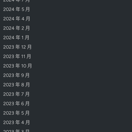
2024 年 5 月
2024 年 4 月
2024 年 2 月
2024 年 1 月
2023 年 12 月
2023 年 11 月
2023 年 10 月
2023 年 9 月
2023 年 8 月
2023 年 7 月
2023 年 6 月
2023 年 5 月
2023 年 4 月
2023 年 3 月