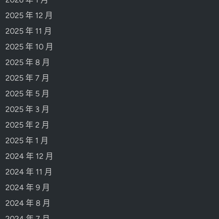
2025 年 12 月
2025 年 11 月
2025 年 10 月
2025 年 8 月
2025 年 7 月
2025 年 5 月
2025 年 3 月
2025 年 2 月
2025 年 1 月
2024 年 12 月
2024 年 11 月
2024 年 9 月
2024 年 8 月
2024 年 7 月