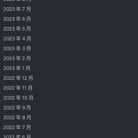
2023 年 7 月
2023 年 6 月
2023 年 5 月
2023 年 4 月
2023 年 3 月
2023 年 2 月
2023 年 1 月
2022 年 12 月
2022 年 11 月
2022 年 10 月
2022 年 9 月
2022 年 8 月
2022 年 7 月
2022 年 6 月