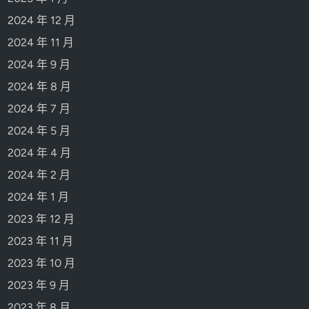
2024 年 12 月
2024 年 11 月
2024 年 9 月
2024 年 8 月
2024 年 7 月
2024 年 5 月
2024 年 4 月
2024 年 2 月
2024 年 1 月
2023 年 12 月
2023 年 11 月
2023 年 10 月
2023 年 9 月
2023 年 8 月