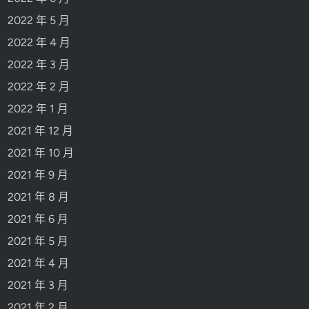
2022 年 5 月
2022 年 4 月
2022 年 3 月
2022 年 2 月
2022 年 1 月
2021 年 12 月
2021 年 10 月
2021 年 9 月
2021 年 8 月
2021 年 6 月
2021 年 5 月
2021 年 4 月
2021 年 3 月
2021 年 2 月