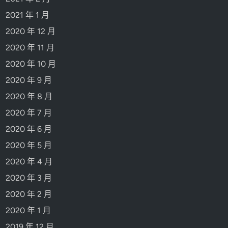
2021 年 1 月
2020 年 12 月
2020 年 11 月
2020 年 10 月
2020 年 9 月
2020 年 8 月
2020 年 7 月
2020 年 6 月
2020 年 5 月
2020 年 4 月
2020 年 3 月
2020 年 2 月
2020 年 1 月
2019 年 12 月