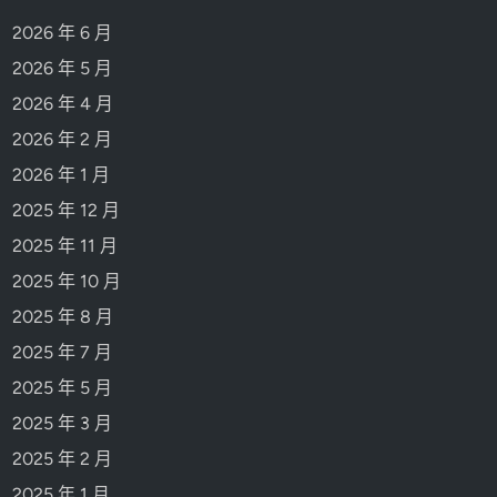
2026 年 6 月
2026 年 5 月
2026 年 4 月
2026 年 2 月
2026 年 1 月
2025 年 12 月
2025 年 11 月
2025 年 10 月
2025 年 8 月
2025 年 7 月
2025 年 5 月
2025 年 3 月
2025 年 2 月
2025 年 1 月